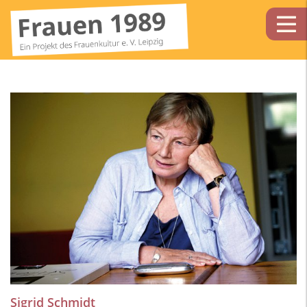
Sigrid Schmidt